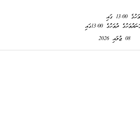
08 ޖުލައި 2026