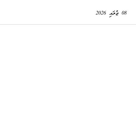
08 ޖުލައި 2026