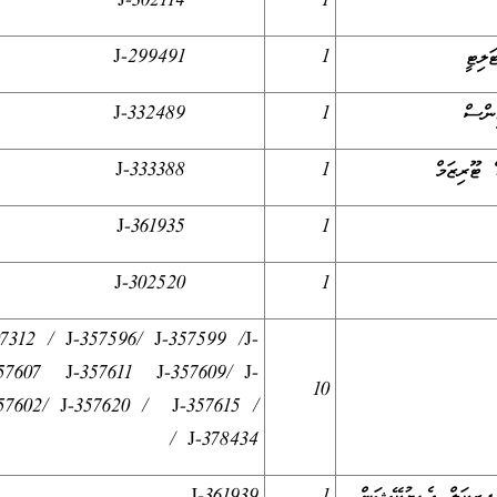
J-302114
1
ލިޓީ
1
J-299491
ންސް
1
J-332489
 ޓޫރިޒަމް
1
J-333388
J-361935
1
J-302520
1
07312 / J-357596/ J-357599 /J-
57607 J-357611 J-357609/ J-
10
57602/ J-357620 / J-357615 /
J-378434 /