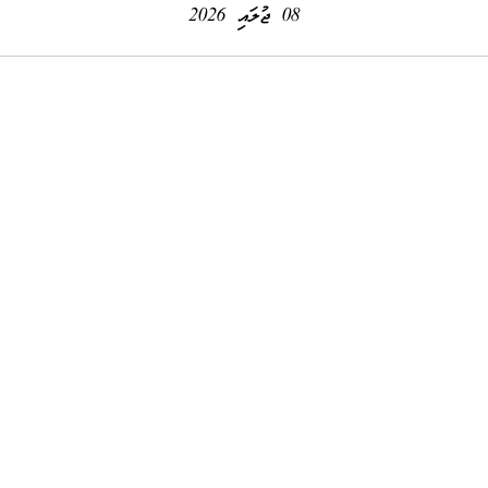
08 ޖުލައި 2026