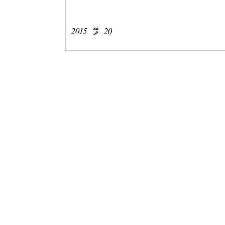
20 މޭ 2015